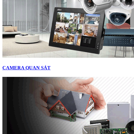
CAMERA QUAN SÁT