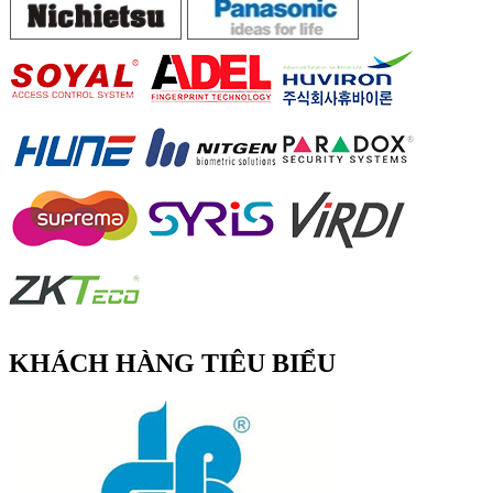
KHÁCH HÀNG TIÊU BIỂU