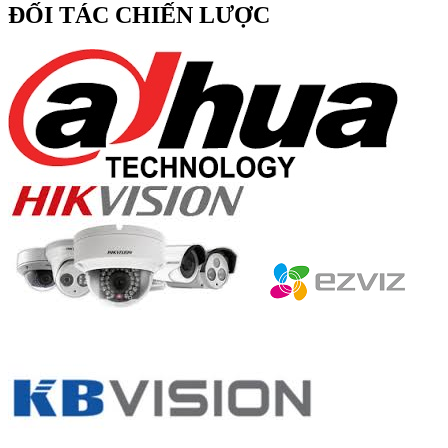
ĐỐI TÁC CHIẾN LƯỢC