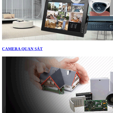
CAMERA QUAN SÁT