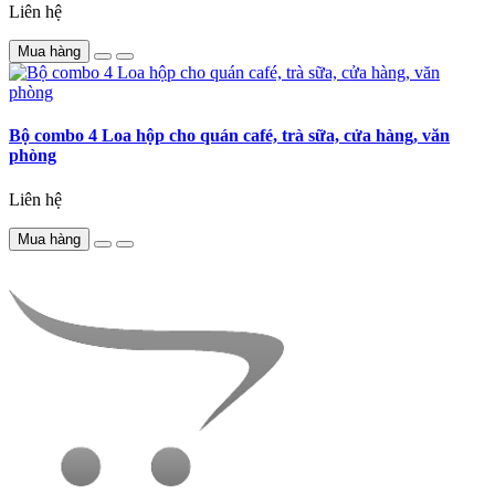
Liên hệ
Mua hàng
Bộ combo 4 Loa hộp cho quán café, trà sữa, cửa hàng, văn
phòng
Liên hệ
Mua hàng