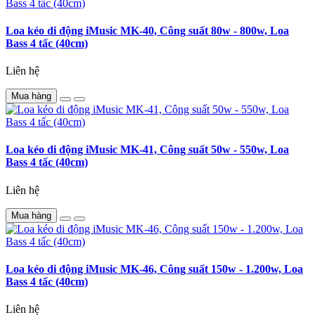
Loa kéo di động iMusic MK-40, Công suất 80w - 800w, Loa
Bass 4 tấc (40cm)
Liên hệ
Mua hàng
Loa kéo di động iMusic MK-41, Công suất 50w - 550w, Loa
Bass 4 tấc (40cm)
Liên hệ
Mua hàng
Loa kéo di động iMusic MK-46, Công suất 150w - 1.200w, Loa
Bass 4 tấc (40cm)
Liên hệ