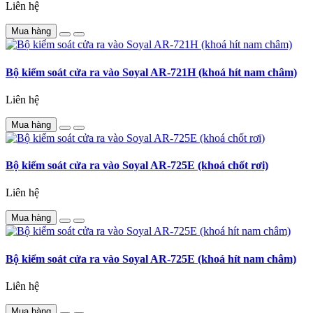
Liên hệ
Mua hàng
Bộ kiểm soát cửa ra vào Soyal AR-721H (khoá hít nam châm)
Liên hệ
Mua hàng
Bộ kiểm soát cửa ra vào Soyal AR-725E (khoá chốt rơi)
Liên hệ
Mua hàng
Bộ kiểm soát cửa ra vào Soyal AR-725E (khoá hít nam châm)
Liên hệ
Mua hàng