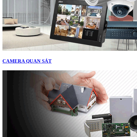
CAMERA QUAN SÁT