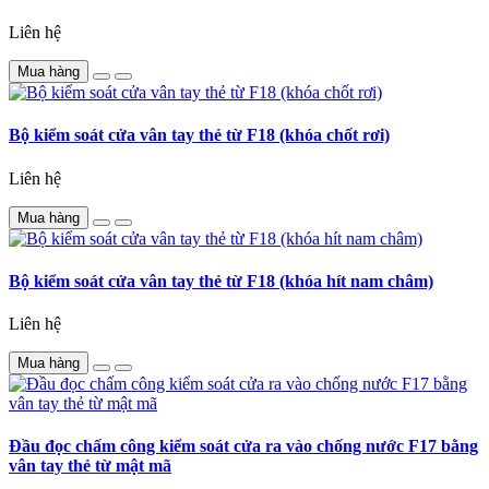
Liên hệ
Mua hàng
Bộ kiểm soát cửa vân tay thẻ từ F18 (khóa chốt rơi)
Liên hệ
Mua hàng
Bộ kiểm soát cửa vân tay thẻ từ F18 (khóa hít nam châm)
Liên hệ
Mua hàng
Đầu đọc chấm công kiểm soát cửa ra vào chống nước F17 bằng
vân tay thẻ từ mật mã