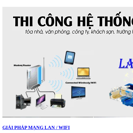
GIẢI PHÁP MẠNG LAN / WIFI