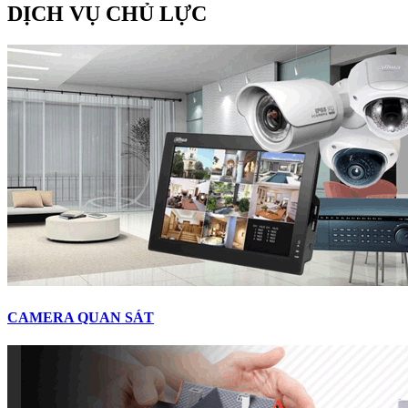
DỊCH VỤ CHỦ LỰC
CAMERA QUAN SÁT