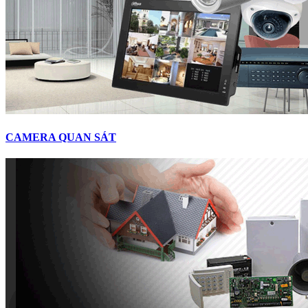
CAMERA QUAN SÁT