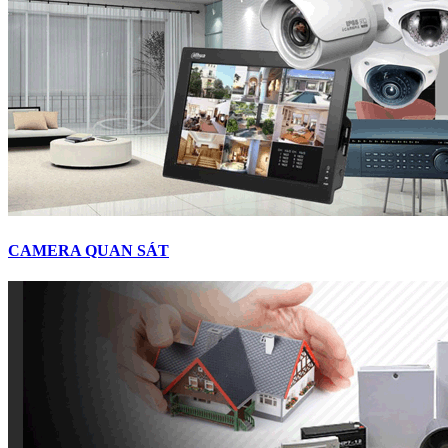
CAMERA QUAN SÁT