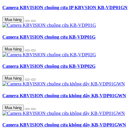
Camera KBVISION chuông cửa IP KBVSION KB-VDP01GN
Mua hàng
Camera KBVISION chuông cửa KB-VDP01G
Mua hàng
Camera KBVISION chuông cửa KB-VDP02G
Mua hàng
Camera KBVISION chuông cửa không dây KB-VDP01GWN
Mua hàng
Camera KBVISION chuông cửa không dây KB-VDP01GWN