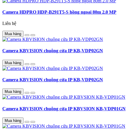
Camera HDPRO HDP-B291T5-S hồng ngoại 80m 2.0 MP
Liên hệ
Mua hàng
Camera KBVISION chuông cửa IP KB-VDP02GN
Mua hàng
Camera KBVISION chuông cửa IP KB-VDP02GN
Mua hàng
Camera KBVISION chuông cửa IP KBVSION KB-VDP01GN
Mua hàng