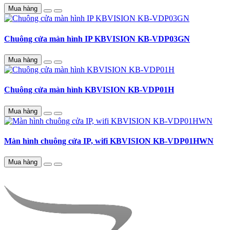
Mua hàng
Chuông cửa màn hình IP KBVISION KB-VDP03GN
Mua hàng
Chuông cửa màn hình KBVISION KB-VDP01H
Mua hàng
Màn hình chuông cửa IP, wifi KBVISION KB-VDP01HWN
Mua hàng