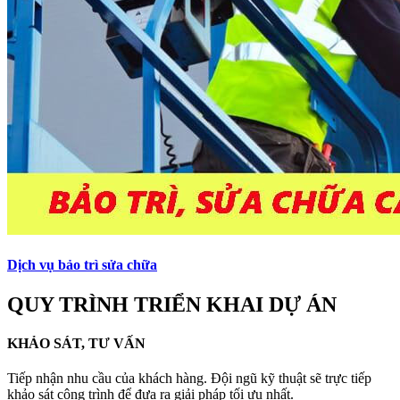
Dịch vụ bảo trì sửa chữa
QUY TRÌNH TRIỂN KHAI DỰ ÁN
KHẢO SÁT, TƯ VẤN
Tiếp nhận nhu cầu của khách hàng. Đội ngũ kỹ thuật sẽ trực tiếp
khảo sát công trình để đưa ra giải pháp tối ưu nhất.