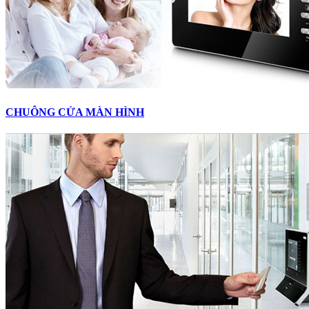
CHUÔNG CỬA MÀN HÌNH